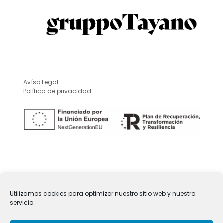
Avíso Legal
Política de privacidad
Utilizamos cookies para optimizar nuestro sitio web y nuestro
servicio.