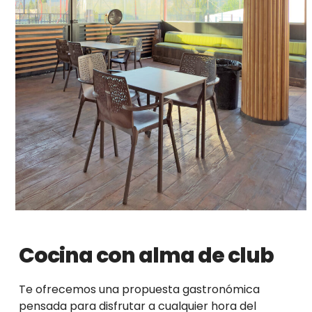
Cocina con alma de club
Te ofrecemos una propuesta gastronómica
pensada para disfrutar a cualquier hora del