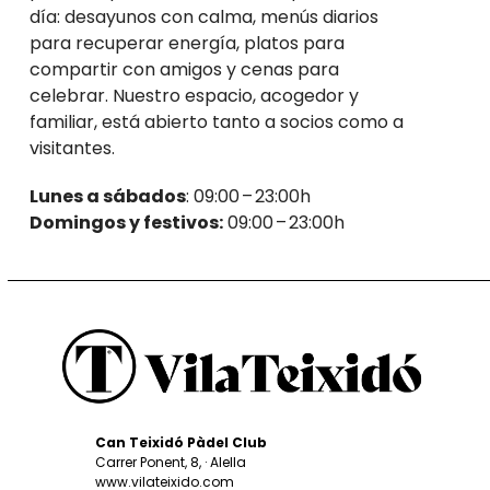
día: desayunos con calma, menús diarios
para recuperar energía, platos para
compartir con amigos y cenas para
celebrar. Nuestro espacio, acogedor y
familiar, está abierto tanto a socios como a
visitantes.
Lunes a sábados
: 09:00 – 23:00h
Domingos y festivos:
09:00 – 23:00h
Can Teixidó Pàdel Club
Carrer Ponent, 8, · Alella
www.vilateixido.com