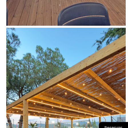
Reservas