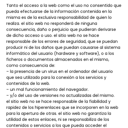
Tanto el acceso a la web como el uso no consentido que
pueda efectuarse de la información contenida en la
misma es de la exclusiva responsabilidad de quien lo
realiza. el sitio web no responderá de ninguna
consecuencia, daño o perjuicio que pudieran derivarse
de dicho acceso o uso. el sitio web no se hace
responsable de los errores de seguridad, que se puedan
producir ni de los daños que puedan causarse al sistema
informático del usuario (hardware y software), o a los
ficheros o documentos almacenados en el mismo,
como consecuencia de:
– la presencia de un virus en el ordenador del usuario
que sea utilizado para la conexión a los servicios y
contenidos de la web.
– un mal funcionamiento del navegador.
– y/o del uso de versiones no actualizadas del mismo.
el sitio web no se hace responsable de la fiabilidad y
rapidez de los hiperenlaces que se incorporen en la web
para la apertura de otras. el sitio web no garantiza la
utilidad de estos enlaces, ni se responsabiliza de los
contenidos o servicios a los que pueda acceder el