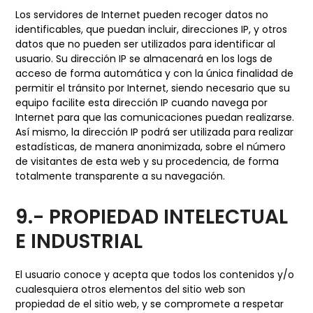
Los servidores de Internet pueden recoger datos no
identificables, que puedan incluir, direcciones IP, y otros
datos que no pueden ser utilizados para identificar al
usuario. Su dirección IP se almacenará en los logs de
acceso de forma automática y con la única finalidad de
permitir el tránsito por Internet, siendo necesario que su
equipo facilite esta dirección IP cuando navega por
Internet para que las comunicaciones puedan realizarse.
Así mismo, la dirección IP podrá ser utilizada para realizar
estadísticas, de manera anonimizada, sobre el número
de visitantes de esta web y su procedencia, de forma
totalmente transparente a su navegación.
9.- PROPIEDAD INTELECTUAL
E INDUSTRIAL
El usuario conoce y acepta que todos los contenidos y/o
cualesquiera otros elementos del sitio web son
propiedad de el sitio web, y se compromete a respetar