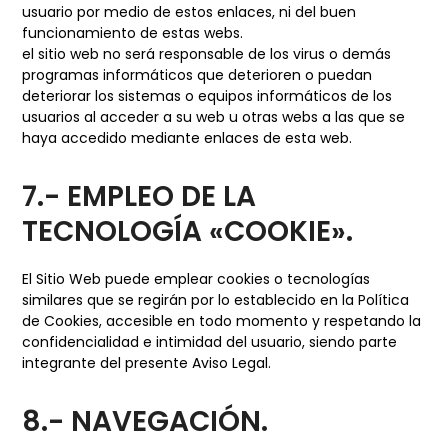
usuario por medio de estos enlaces, ni del buen
funcionamiento de estas webs.
el sitio web no será responsable de los virus o demás
programas informáticos que deterioren o puedan
deteriorar los sistemas o equipos informáticos de los
usuarios al acceder a su web u otras webs a las que se
haya accedido mediante enlaces de esta web.
7.- EMPLEO DE LA
TECNOLOGÍA «COOKIE».
El Sitio Web puede emplear cookies o tecnologías
similares que se regirán por lo establecido en la Política
de Cookies, accesible en todo momento y respetando la
confidencialidad e intimidad del usuario, siendo parte
integrante del presente Aviso Legal.
8.- NAVEGACIÓN.