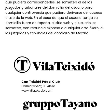
que pudiera corresponderles, se someten al de los
juzgados y tribunales del domicilio del usuario para
cualquier controversia que pudiera derivarse del acceso
o uso de la web. En el caso de que el usuario tenga su
domicilio fuera de España, el sitio web y el usuario, se
someten, con renuncia expresa a cualquier otro fuero, a
los juzgados y tribunales del domicilio de Mataró
Can Teixidó Pàdel Club
Carrer Ponent, 8, · Alella
www.vilateixido.com