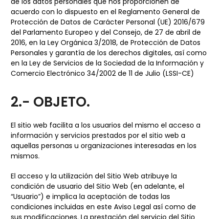
de los datos personales que nos proporcionen de
acuerdo con lo dispuesto en el Reglamento General de
Protección de Datos de Carácter Personal (UE) 2016/679
del Parlamento Europeo y del Consejo, de 27 de abril de
2016, en la Ley Orgánica 3/2018, de Protección de Datos
Personales y garantía de los derechos digitales, así como
en la Ley de Servicios de la Sociedad de la Información y
Comercio Electrónico 34/2002 de 11 de Julio (LSSI-CE)
2.- OBJETO.
El sitio web facilita a los usuarios del mismo el acceso a
información y servicios prestados por el sitio web a
aquellas personas u organizaciones interesadas en los
mismos.
El acceso y la utilización del Sitio Web atribuye la
condición de usuario del Sitio Web (en adelante, el
“Usuario”) e implica la aceptación de todas las
condiciones incluidas en este Aviso Legal así como de
sus modificaciones. La prestación del servicio del Sitio