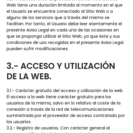
Web tiene una duración limitada al momento en el que
el Usuario se encuentre conectado al Sitio Web o a
alguno de los servicios que a través del mismo se
facilitan. Por tanto, el Usuario debe leer atentamente el
presente Aviso Legal en cada una de las ocasiones en
que se proponga utilizar el Sitio Web, ya que éste y sus
condiciones de uso recogidas en el presente Aviso Legal
pueden sufrir modificaciones.
3.- ACCESO Y UTILIZACIÓN
DE LA WEB.
3.1.- Carácter gratuito del acceso y utilización de la web.
El acceso a la web tiene carácter gratuito para los
usuarios de la misma, salvo en lo relativo al coste de la
conexión a través de la red de telecomunicaciones
suministrada por el proveedor de acceso contratado por
los usuarios.
3.2.- Registro de usuarios. Con carácter general el