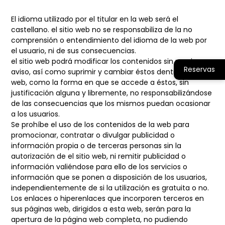
El idioma utilizado por el titular en la web será el
castellano. el sitio web no se responsabiliza de la no
comprensión o entendimiento del idioma de la web por
el usuario, ni de sus consecuencias.
el sitio web podrá modificar los contenidos sin previo
Reservas
aviso, así como suprimir y cambiar éstos dentro de la
web, como la forma en que se accede a éstos, sin
justificación alguna y libremente, no responsabilizándose
de las consecuencias que los mismos puedan ocasionar
a los usuarios.
Se prohíbe el uso de los contenidos de la web para
promocionar, contratar o divulgar publicidad o
información propia o de terceras personas sin la
autorización de el sitio web, ni remitir publicidad o
información valiéndose para ello de los servicios o
información que se ponen a disposición de los usuarios,
independientemente de si la utilización es gratuita o no.
Los enlaces o hiperenlaces que incorporen terceros en
sus páginas web, dirigidos a esta web, serán para la
apertura de la página web completa, no pudiendo