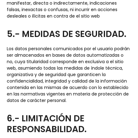
manifestar, directa o indirectamente, indicaciones
falsas, inexactas o confusas, ni incurrir en acciones
desleales o ilícitas en contra de el sitio web
5.- MEDIDAS DE SEGURIDAD.
Los datos personales comunicados por el usuario podrán
ser almacenados en bases de datos automatizadas o
no, cuya titularidad corresponde en exclusiva a el sitio
web, asumiendo todas las medidas de índole técnica,
organizativa y de seguridad que garanticen la
confidencialidad, integridad y calidad de la información
contenida en las mismas de acuerdo con lo establecido
en las normativas vigentes en materia de protección de
datos de carácter personal.
6.- LIMITACIÓN DE
RESPONSABILIDAD.