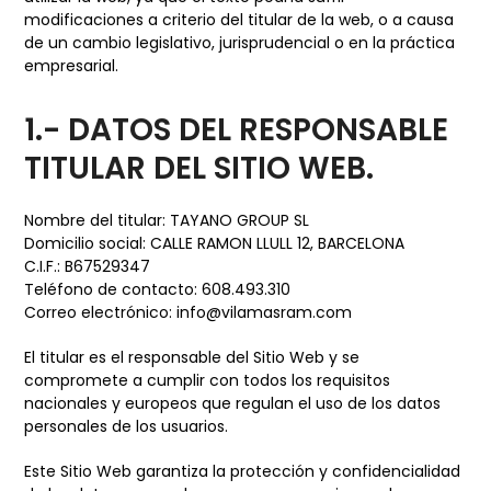
modificaciones a criterio del titular de la web, o a causa
de un cambio legislativo, jurisprudencial o en la práctica
empresarial.
1.- DATOS DEL RESPONSABLE
TITULAR DEL SITIO WEB.
Nombre del titular:
TAYANO GROUP SL
Domicilio social:
CALLE RAMON LLULL 12, BARCELONA
C.I.F.: B67529347
Teléfono de contacto:
608.493.310
Correo electrónico: info@vilamasram.com
El titular es el responsable del Sitio Web y se
compromete a cumplir con todos los requisitos
nacionales y europeos que regulan el uso de los datos
personales de los usuarios.
Este Sitio Web garantiza la protección y confidencialidad