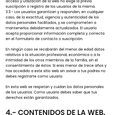
acceso y utilización de la web no exige la previa
suscripción o registro de los usuarios de la misma.
3.3.- Los usuarios garantizan y responden, en cualquier
caso, de la exactitud, vigencia y autenticidad de los
datos personales facilitados, y se comprometen a
mantenerlos debidamente actualizados. El usuario
acepta proporcionar información completa y correcta
en el formulario de contacto o suscripción.
En ningún caso se recabarán del menor de edad datos
relativos a la situación profesional, económica o a la
intimidad de los otros miembros de la familia, sin el
consentimiento de éstos. Si eres menor de trece años y
has accedido a este sitio web sin avisar a tus padres no
debes registrarte como usuario.
En esta web se respetan y cuidan los datos personales
de los usuarios. Como usuario debes saber que tus
derechos están garantizados.
4.- CONTENIDOS DE LA WEB.