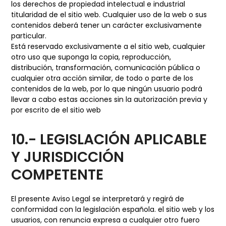
los derechos de propiedad intelectual e industrial
titularidad de el sitio web. Cualquier uso de la web o sus
contenidos deberá tener un carácter exclusivamente
particular.
Está reservado exclusivamente a el sitio web, cualquier
otro uso que suponga la copia, reproducción,
distribución, transformación, comunicación pública o
cualquier otra acción similar, de todo o parte de los
contenidos de la web, por lo que ningún usuario podrá
llevar a cabo estas acciones sin la autorización previa y
por escrito de el sitio web
10.- LEGISLACIÓN APLICABLE
Y JURISDICCIÓN
COMPETENTE
El presente Aviso Legal se interpretará y regirá de
conformidad con la legislación española. el sitio web y los
usuarios, con renuncia expresa a cualquier otro fuero